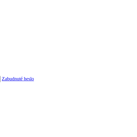
Zabudnuté heslo