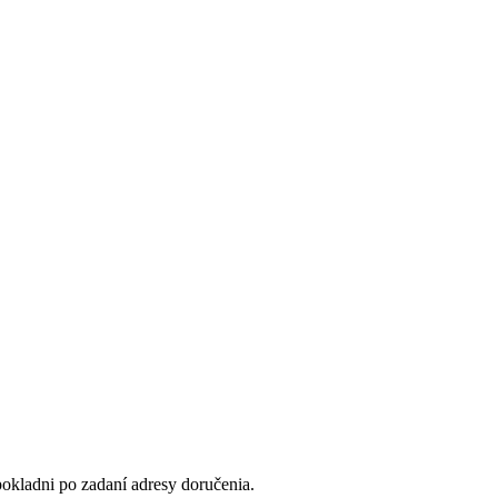
okladni po zadaní adresy doručenia.