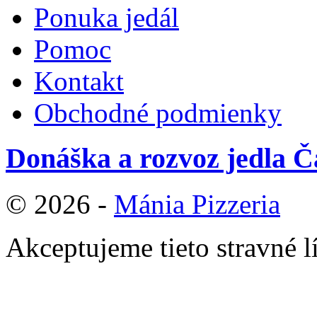
Ponuka jedál
Pomoc
Kontakt
Obchodné podmienky
Donáška a rozvoz jedla 
© 2026 -
Mánia Pizzeria
Akceptujeme tieto stravné l