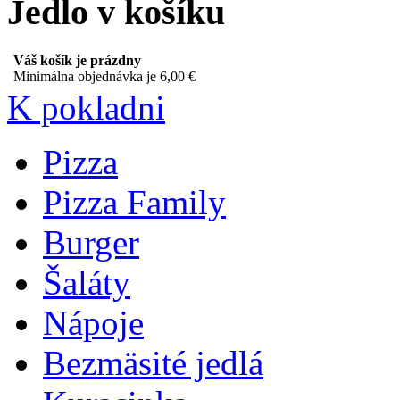
Jedlo v košíku
Váš košík je prázdny
Minimálna objednávka je 6,00 €
K pokladni
Pizza
Pizza Family
Burger
Šaláty
Nápoje
Bezmäsité jedlá