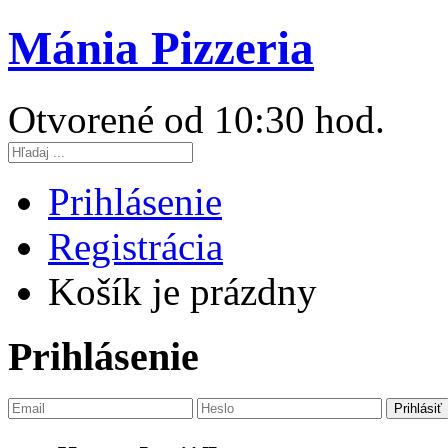
Mánia Pizzeria
Otvorené od 10:30 hod.
Prihlásenie
Registrácia
Košík je prázdny
Prihlásenie